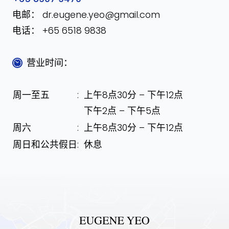
电邮：
dr.eugene.yeo@gmail.com
电话：
+65 6518 9838
营业时间：
周一至五
:
上午8点30分 – 下午12点
下午2点 – 下午5点
周六
:
上午8点30分 – 下午12点
周日和公共假日
:
休息