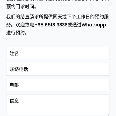
预约门诊时间。
我们的结直肠诊所提供同天或下个工作日的预约服
务。欢迎致电
+65 6518 9838
或
通过Whatsapp
进行预约。
姓名
联络电话
电邮
信息