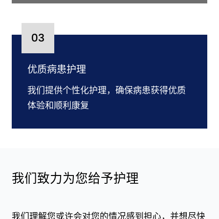
03
优质病患护理
我们提供个性化护理，确保病患获得优质
体验和顺利康复
我们致力为您给予护理
我们理解您或许会对您的情况感到担心，并想尽快