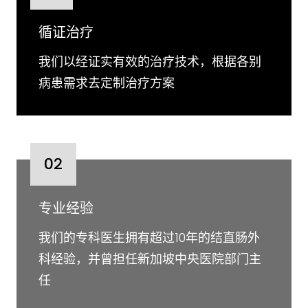
循证治疗
我们以经证实有效的治疗技术，根据各别
病患需求去定制治疗方案
02
专业经验
我们的专科医生拥有超过10年的结直肠外
科经验，并曾担任新加坡中央医院部门主
任