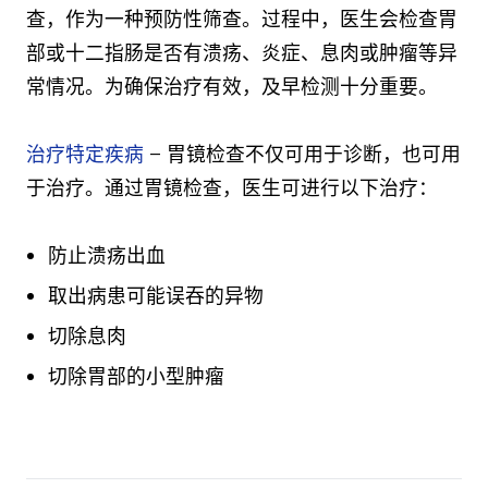
查，作为一种预防性筛查。过程中，医生会检查胃
部或十二指肠是否有溃疡、炎症、息肉或肿瘤等异
常情况。为确保治疗有效，及早检测十分重要。
治疗特定疾病
– 胃镜检查不仅可用于诊断，也可用
于治疗。通过胃镜检查，医生可进行以下治疗：
防止溃疡出血
取出病患可能误吞的异物
切除息肉
切除胃部的小型肿瘤